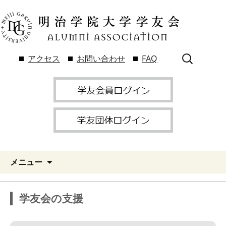
検
アクセス
お問い合わせ
FAQ
索:
メニュー
学友会の支援