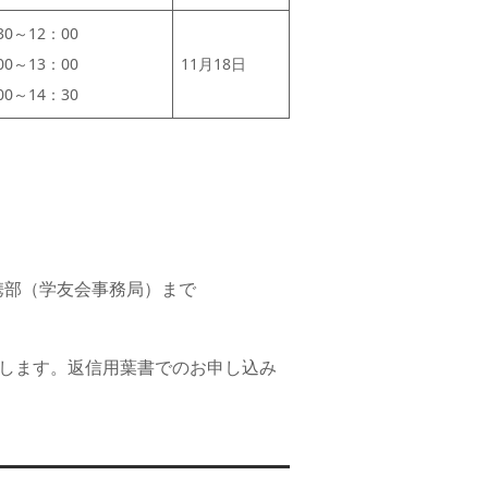
0～12：00
0～13：00
11月18日
0～14：30
連携部（学友会事務局）まで
りします。返信用葉書でのお申し込み