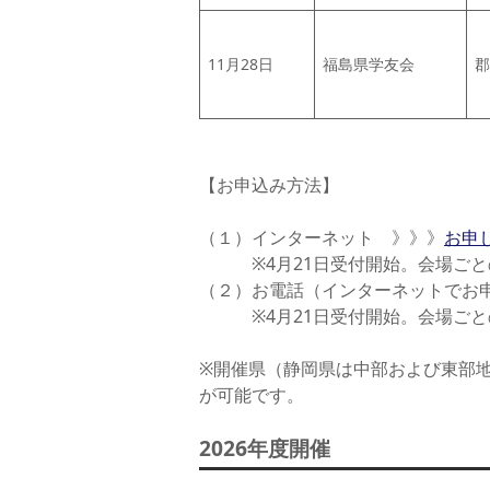
11月28日
福島県学友会
郡
【お申込み方法】
（１）インターネット 》》》
お申
※4月21日受付開始。会場ごと
（２）お電話（インターネットでお申し
※4月21日受付開始。会場ごと
※開催県（静岡県は中部および東部地
が可能です。
2026年度開催