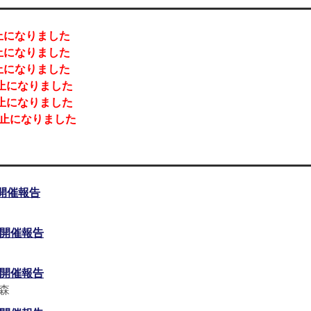
になりました
になりました
になりました
になりました
になりました
止になりました
開催報告
開催報告
開催報告
森