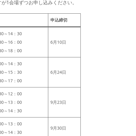
すが1会場ずつお申し込みください。
申込締切
0～14：30
0～16：00
6月10日
0～18：00
0～14：30
0～15：30
6月24日
0～17：00
0～12：00
0～13：00
9月23日
0～14：30
0～13：00
9月30日
0～14：30