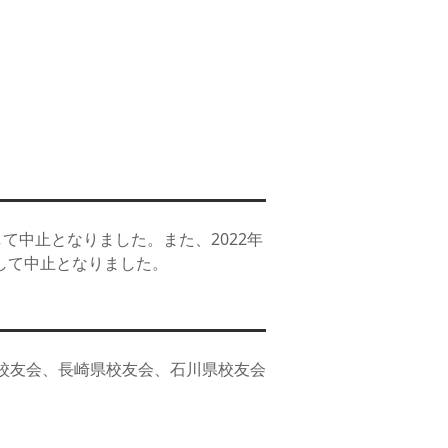
て中止となりました。また、2022年
して中止となりました。
県校友会、長崎県校友会、石川県校友会