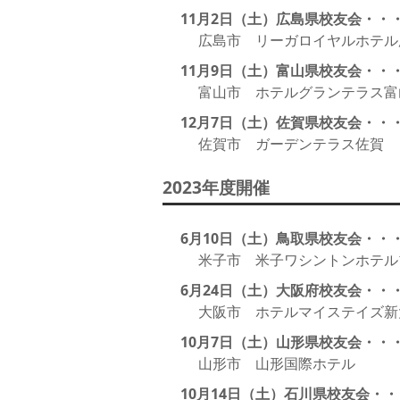
11月2日（土）広島県校友会・・
広島市 リーガロイヤルホテル
11月9日（土）富山県校友会・・
富山市 ホテルグランテラス富
12月7日（土）佐賀県校友会・・
佐賀市 ガーデンテラス佐賀
2023年度開催
6月10日（土）鳥取県校友会・・
米子市 米子ワシントンホテル
6月24日（土）大阪府校友会・・
大阪市 ホテルマイステイズ新
10月7日（土）山形県校友会・・
山形市 山形国際ホテル
10月14日（土）石川県校友会・・