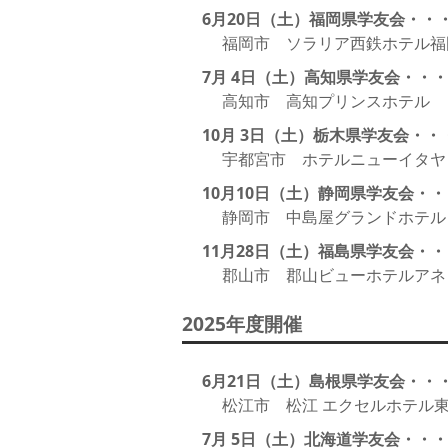
6月20日（土）福岡県学友会・・
福岡市 ソラリア西鉄ホテル福
7月 4日（土）高知県学友会・・・
高知市 高知プリンスホテル
10月 3日（土）栃木県学友会・・
宇都宮市 ホテルニューイタヤ
10月10日（土）静岡県学友会・・
静岡市 中島屋グランドホテル
11月28日（土）福島県学友会・・
郡山市 郡山ビューホテルアネ
2025年度開催
6月21日（土）島根県学友会・・
松江市 松江 エクセルホテル
7月 5日（土）北海道学友会・・・