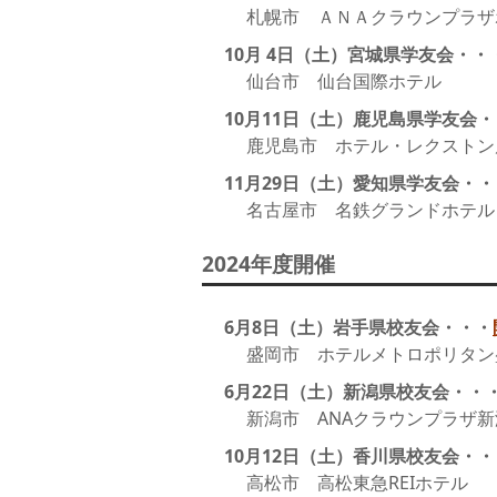
札幌市 ＡＮＡクラウンプラザ
10月 4日（土）宮城県学友会・・
仙台市 仙台国際ホテル
10月11日（土）鹿児島県学友会
鹿児島市 ホテル・レクストン
11月29日（土）愛知県学友会・・
名古屋市 名鉄グランドホテル
2024年度開催
6月8日（土）岩手県校友会・・・
盛岡市 ホテルメトロポリタン
6月22日（土）新潟県校友会・・
新潟市 ANAクラウンプラザ新
10月12日（土）香川県校友会・・
高松市 高松東急REIホテル