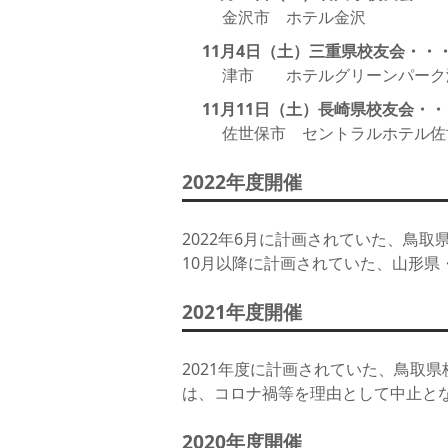
金沢市 ホテル金沢
11月4日（土）三重県校友会・・
津市 ホテルグリーンパーク
11月11日（土）長崎県校友会・・
佐世保市 セントラルホテル佐
2022年度開催
2022年6月に計画されていた、鳥
10月以降に計画されていた、山形
2021年度開催
2021年度に計画されていた、鳥取
は、コロナ禍等を理由として中止と
2020年度開催