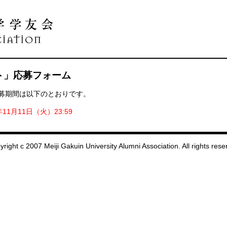
ト」応募フォーム
応募期間は以下のとおりです。
年11月11日（火）23:59
right c 2007 Meiji Gakuin University Alumni Association. All rights res