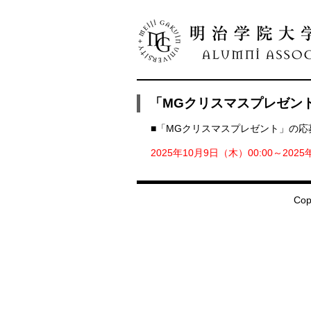
「MGクリスマスプレゼン
■「MGクリスマスプレゼント」の
2025年10月9日（木）00:00～2025
Copy