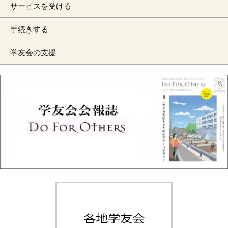
サービスを受ける
手続きする
学友会の支援