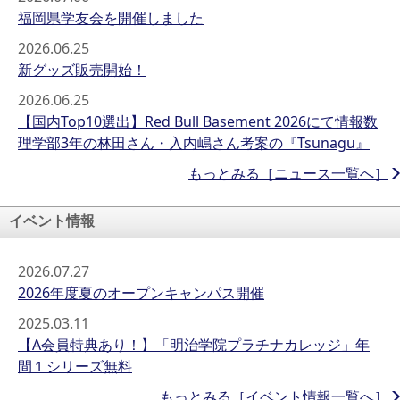
福岡県学友会を開催しました
2026.06.25
新グッズ販売開始！
2026.06.25
【国内Top10選出】Red Bull Basement 2026にて情報数
理学部3年の林田さん・入内嶋さん考案の『Tsunagu』
もっとみる［ニュース一覧へ］
イベント情報
2026.07.27
2026年度夏のオープンキャンパス開催
2025.03.11
【A会員特典あり！】「明治学院プラチナカレッジ」年
間１シリーズ無料
もっとみる［イベント情報一覧へ］