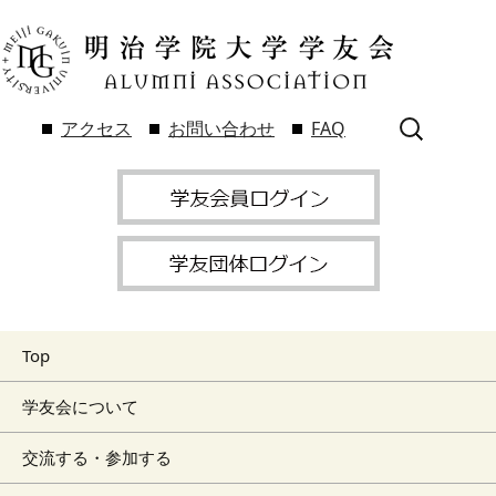
検
アクセス
お問い合わせ
FAQ
索:
Top
学友会について
交流する・参加する