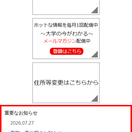
重要なお知らせ
2026.07.27