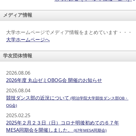
メディア情報
大学ホームページでメディア情報をまとめています・・・
大学ホームページへ
学友団体情報
2026.08.06
2026年度 丸山ゼミOBOG会 開催のお知らせ
2026.08.04
競技ダンス部の近況について
(明治学院大学競技ダンス部OB・
OG会)
2025.02.25
2025年２月２３日（日）コロナ明後初めての６７年
MESA同期会を開催しました。
(67年MESA同期会)