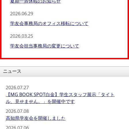
夏期一斉休暇のお知らせ
2026.06.29
学友会事務局のオフィス移転について
2026.03.25
学友会担当事務局の変更について
ニュース
2026.07.27
【MG BOOK SPOT白金】学生スタッフ展示「タイト
ル、見せません。」を開催中です
2026.07.08
高知県学友会を開催しました
2026.07.06