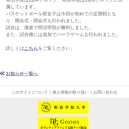
属しています。
バスケットボール部女子は今回が初めての定期戦とな
り、開会式・閉会式も行われました。
試合は、僅差で明治学院が勝利しました。
また、試合後には追加でハーフゲームも行われました。
詳しくは
こちら
をご覧ください。
お知らせ一覧へ
このサイトについて
|
個人情報の取り扱い
|
お問い合わせ