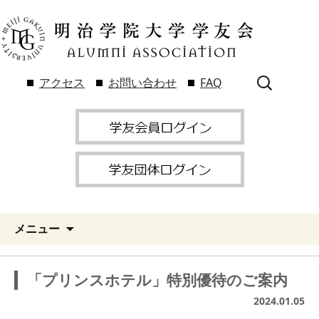
検
アクセス
お問い合わせ
FAQ
索:
メニュー
「プリンスホテル」特別優待のご案内
2024.01.05