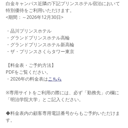
白金キャンパス近隣の下記プリンスホテル宿泊において
特別優待をご利用いただけます。
<期間：～2026年12月30日>
・品川プリンスホテル
・グランドプリンスホテル高輪
・グランドプリンスホテル新高輪
・ザ・プリンスさくらタワー東京
【料金表・ご予約方法】
PDFをご覧ください。
・2026年の料金表は
こちら
※専用サイトをご利用の際には、必ず「勤務先」の欄に
「明治学院大学」とご記入ください。
◆料金表内の顧客専用電話番号からもご予約いただけま
す。