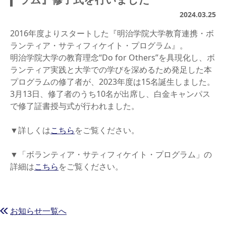
2024.03.25
2016年度よりスタートした『明治学院大学教育連携・ボ
ランティア・サティフィケイト・プログラム』。
明治学院大学の教育理念“Do for Others”を具現化し、ボ
ランティア実践と大学での学びを深めるため発足した本
プログラムの修了者が、2023年度は15名誕生しました。
3月13日、修了者のうち10名が出席し、白金キャンパス
で修了証書授与式が行われました。
▼詳しくは
こちら
をご覧ください。
▼「ボランティア・サティフィケイト・プログラム」の
詳細は
こちら
をご覧ください。
お知らせ一覧へ