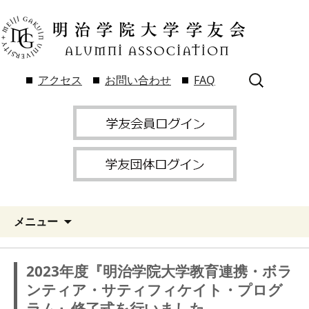
検
アクセス
お問い合わせ
FAQ
索:
メニュー
2023年度『明治学院大学教育連携・ボラ
ンティア・サティフィケイト・プログ
ラム』修了式を行いました