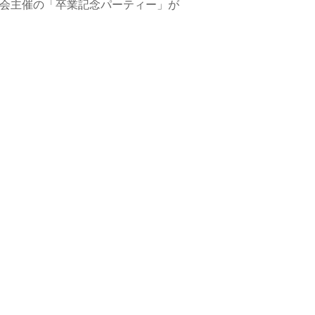
友会主催の「卒業記念パーティー」が