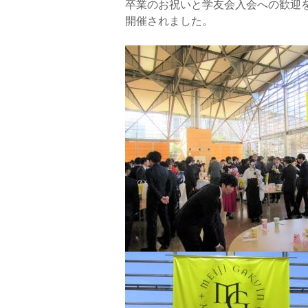
卒業のお祝いと学友会入会への歓迎
開催されました。