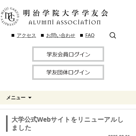
検
アクセス
お問い合わせ
FAQ
索:
メニュー
大学公式Webサイトをリニューアルし
ました