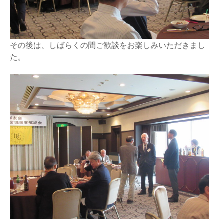
その後は、しばらくの間ご歓談をお楽しみいただきまし
た。