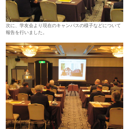
次に、学友会より現在のキャンパスの様子などについて
報告を行いました。