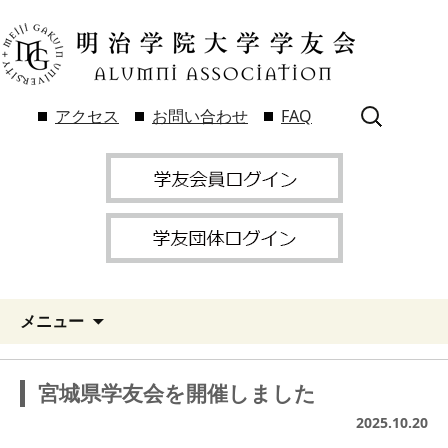
検
アクセス
お問い合わせ
FAQ
索:
メニュー
宮城県学友会を開催しました
2025.10.20