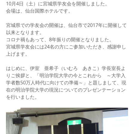
10月4日（土）に宮城県学友会を開催しました。
会場は、仙台国際ホテルです。
宮城県での学友会の開催は、仙台市で2017年に開催して
以来となります。
コロナ禍もあって、8年振りの開催となりました。
宮城県学友会には24名の方にご参加いただき、感謝申し
上げます。
はじめに、伊室 亜希子（いむろ あきこ）学長室長よ
りご挨拶と、「明治学院大学の今とこれから ～大学入
学者数50万人時代に向けての準備～」と題しまして、現
在の明治学院大学の現況についてのプレゼンテーション
を行いました。