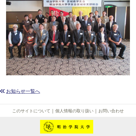
お知らせ一覧へ
このサイトについて
|
個人情報の取り扱い
|
お問い合わせ