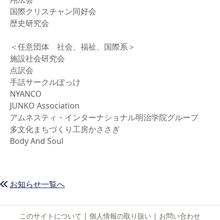
国際クリスチャン同好会
歴史研究会
＜任意団体 社会、福祉、国際系＞
施設社会研究会
点訳会
手話サークルぽっけ
NYANCO
JUNKO Association
アムネスティ・インターナショナル明治学院グループ
多文化まちづくり工房かささぎ
Body And Soul
お知らせ一覧へ
このサイトについて
|
個人情報の取り扱い
|
お問い合わせ