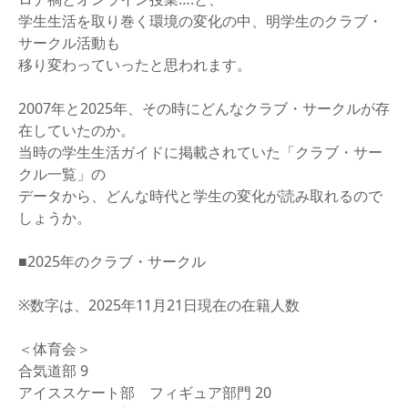
学生生活を取り巻く環境の変化の中、明学生のクラブ・
サークル活動も
移り変わっていったと思われます。
2007年と2025年、その時にどんなクラブ・サークルが存
在していたのか。
当時の学生生活ガイドに掲載されていた「クラブ・サー
クル一覧」の
データから、どんな時代と学生の変化が読み取れるので
しょうか。
■2025年のクラブ・サークル
※数字は、2025年11月21日現在の在籍人数
＜体育会＞
合気道部 9
アイススケート部 フィギュア部門 20