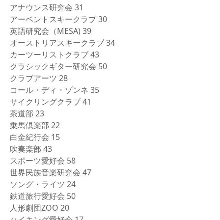
アナウンス研究会 31
アーベントスキークラブ 30
英語研究会（MESA) 39
オーストリアスキークラブ 34
カーツーリストクラブ 43
クラシックギター研究会 50
クラブアーツ 28
コール・ディ・ゾンネ 35
サイクリングクラブ 41
茶道部 23
乗馬倶楽部 22
白金紀行会 15
吹奏楽部 43
スポーツ愛好会 58
世界民族音楽研究会 47
ソング・ライツ 24
鉄道旅行愛好会 50
人形劇団ZOO 20
ハイキング愛好会 17