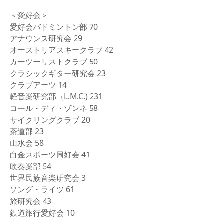
＜愛好会＞
愛好会バドミントン部 70
アナウンス研究会 29
オーストリアスキークラブ 42
カーツーリストクラブ 50
クラシックギター研究会 23
クラブアーツ 14
軽音楽研究部（L.M.C.) 231
コール・ディ・ゾンネ 58
サイクリングクラブ 20
茶道部 23
山水会 58
白金スポーツ同好会 41
吹奏楽部 54
世界民族音楽研究会 3
ソング・ライツ 61
旅研究会 43
鉄道旅行愛好会 10