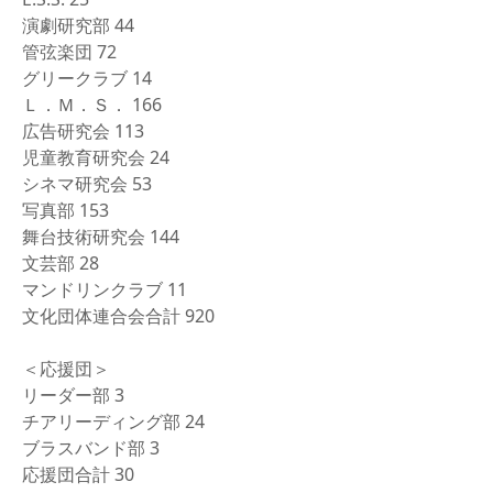
演劇研究部 44
管弦楽団 72
グリークラブ 14
Ｌ．Ｍ．Ｓ． 166
広告研究会 113
児童教育研究会 24
シネマ研究会 53
写真部 153
舞台技術研究会 144
文芸部 28
マンドリンクラブ 11
文化団体連合会合計 920
＜応援団＞
リーダー部 3
チアリーディング部 24
ブラスバンド部 3
応援団合計 30