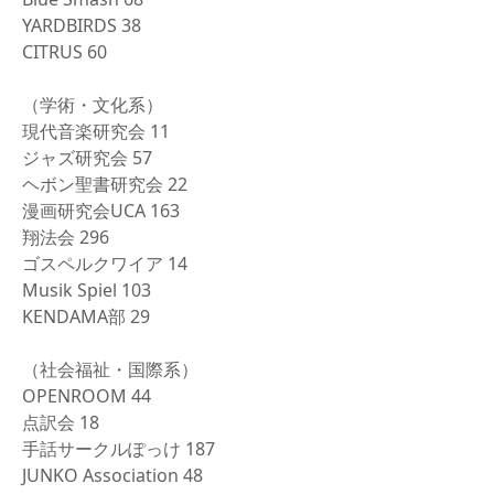
YARDBIRDS 38
CITRUS 60
（学術・文化系）
現代音楽研究会 11
ジャズ研究会 57
ヘボン聖書研究会 22
漫画研究会UCA 163
翔法会 296
ゴスペルクワイア 14
Musik Spiel 103
KENDAMA部 29
（社会福祉・国際系）
OPENROOM 44
点訳会 18
手話サークルぽっけ 187
JUNKO Association 48