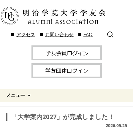
検
アクセス
お問い合わせ
FAQ
索:
メニュー
「大学案内2027」が完成しました！
2026.05.25