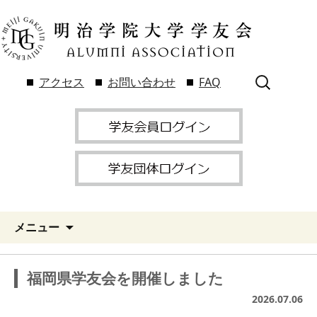
検
アクセス
お問い合わせ
FAQ
索:
メニュー
福岡県学友会を開催しました
2026.07.06