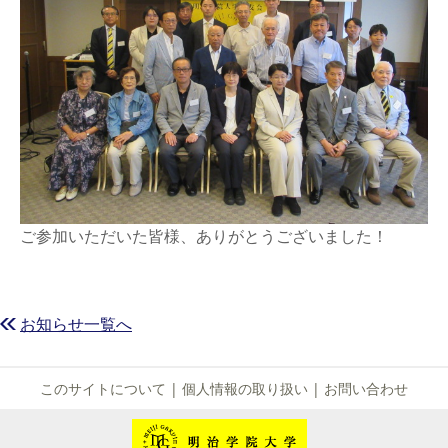
ご参加いただいた皆様、ありがとうございました！
お知らせ一覧へ
このサイトについて
|
個人情報の取り扱い
|
お問い合わせ