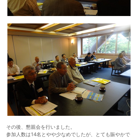
その後、懇親会を行いました。
参加人数は14名とやや少なめでしたが、とても賑やかで