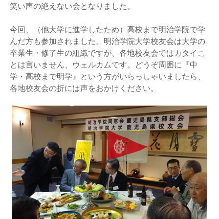
笑い声の絶えない会となりました。
今回、（他大学に進学したため）高校まで明治学院で学
んだ方も参加されました。明治学院大学校友会は大学の
卒業生・修了生の組織ですが、各地校友会ではカタイこ
とは言いません、ウェルカムです。どうぞ周囲に『中
学・高校まで明学』という方がいらっしゃいましたら、
各地校友会の折には声をおかけください。