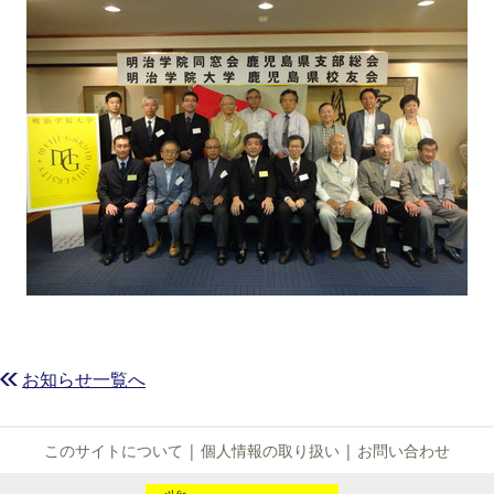
お知らせ一覧へ
このサイトについて
|
個人情報の取り扱い
|
お問い合わせ