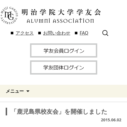
検
アクセス
お問い合わせ
FAQ
索:
メニュー
「鹿児島県校友会」を開催しました
2015.06.02