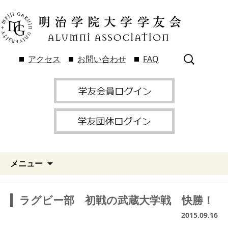
検
アクセス
お問い合わせ
FAQ
索:
メニュー
ラグビー部 初戦の武蔵大学戦 快勝！
2015.09.16