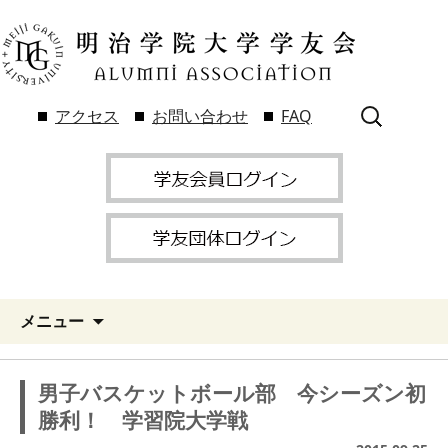
検
アクセス
お問い合わせ
FAQ
索:
メニュー
男子バスケットボール部 今シーズン初
勝利！ 学習院大学戦