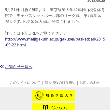
2015.09.25
9月21日(月祝)15時より、東京経済大学武蔵村山校舎体育
館で、男子バスケットボール部のリーグ戦、第7戦学習
院大学(以下:学習院大)戦が開催されました。
詳しくは下記URLをご覧ください。
http://www.meijigakuin.ac.jp/gakusei/basketball/2015
-09-22.html
お知らせ一覧へ
このサイトについて
|
個人情報の取り扱い
|
お問い合わせ