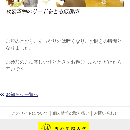
校歌斉唱のリードをとる応援団
ご覧のとおり、すっかり外は暗くなり、お開きの時間と
なりました。
ご参加の方に楽しいひとときをお過ごしいいただけたら
幸いです。
お知らせ一覧へ
このサイトについて
|
個人情報の取り扱い
|
お問い合わせ