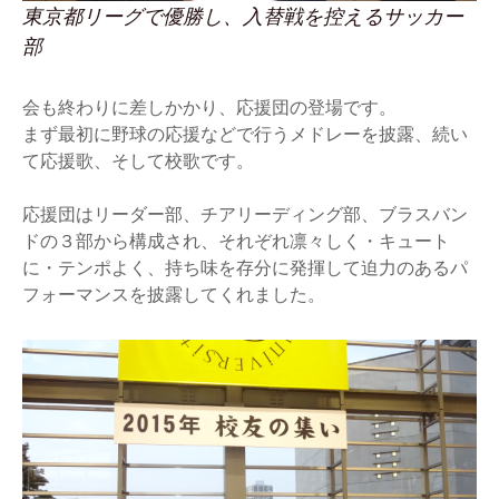
東京都リーグで優勝し、入替戦を控えるサッカー
部
会も終わりに差しかかり、応援団の登場です。
まず最初に野球の応援などで行うメドレーを披露、続い
て応援歌、そして校歌です。
応援団はリーダー部、チアリーディング部、ブラスバン
ドの３部から構成され、それぞれ凛々しく・キュート
に・テンポよく、持ち味を存分に発揮して迫力のあるパ
フォーマンスを披露してくれました。