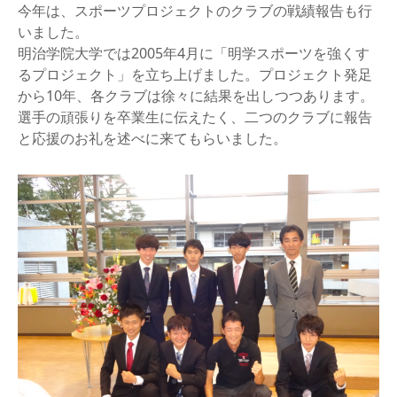
今年は、スポーツプロジェクトのクラブの戦績報告も行
いました。
明治学院大学では2005年4月に「明学スポーツを強くす
るプロジェクト」を立ち上げました。プロジェクト発足
から10年、各クラブは徐々に結果を出しつつあります。
選手の頑張りを卒業生に伝えたく、二つのクラブに報告
と応援のお礼を述べに来てもらいました。