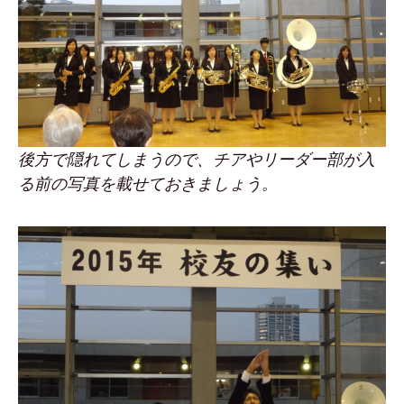
後方で隠れてしまうので、チアやリーダー部が入
る前の写真を載せておきましょう。