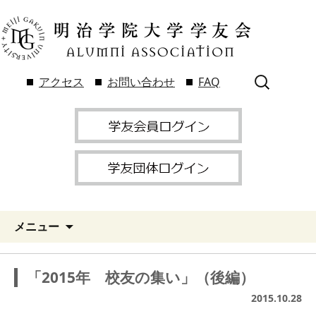
検
アクセス
お問い合わせ
FAQ
索:
メニュー
「2015年 校友の集い」（後編）
2015.10.28