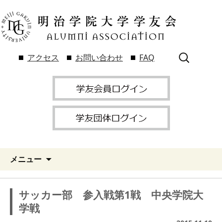
検
アクセス
お問い合わせ
FAQ
索:
メニュー
サッカー部 参入戦第1戦 中央学院大
学戦