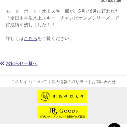
2016.07.06
モーターボート・水上スキー部が、5月と6月に行われた
「全日本学生水上スキー チャンピオンズシリーズ」で
好成績を残しました！！
詳しくは
こちら
をご覧ください。
お知らせ一覧へ
このサイトについて
|
個人情報の取り扱い
|
お問い合わせ