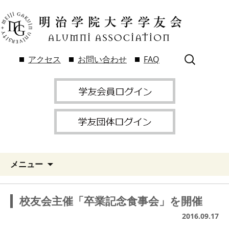
検
アクセス
お問い合わせ
FAQ
索:
メニュー
校友会主催「卒業記念食事会」を開催
2016.09.17