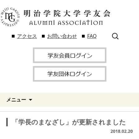
検
アクセス
お問い合わせ
FAQ
索:
メニュー
「学長のまなざし」が更新されました
2018.02.20