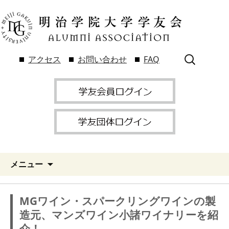
検
アクセス
お問い合わせ
FAQ
索:
メニュー
MGワイン・スパークリングワインの製
造元、マンズワイン小諸ワイナリーを紹
介！