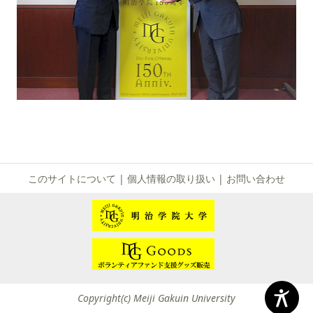
このサイトについて
|
個人情報の取り扱い
|
お問い合わせ
Copyright(c) Meiji Gakuin University