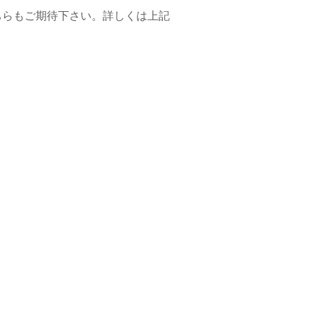
ちらもご期待下さい。詳しくは上記