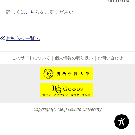
2019.09.04
詳しくは
こちら
をご覧ください。
お知らせ一覧へ
このサイトについて
|
個人情報の取り扱い
|
お問い合わせ
Copyright(c) Meiji Gakuin University