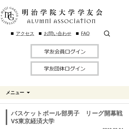
検
アクセス
お問い合わせ
FAQ
索:
メニュー
バスケットボール部男子 リーグ開幕戦
VS東京経済大学