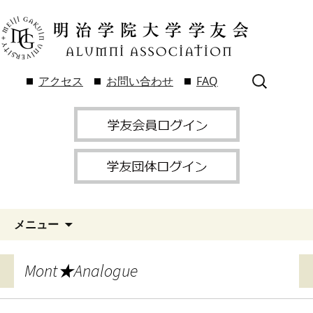
検
アクセス
お問い合わせ
FAQ
索:
メニュー
Mont★Analogue