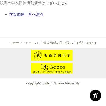
該当の学友団体活動情報はございません。
学友団体一覧へ戻る
このサイトについて
|
個人情報の取り扱い
|
お問い合わせ
Copyright(c) Meiji Gakuin University