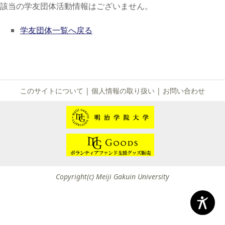
該当の学友団体活動情報はございません。
学友団体一覧へ戻る
このサイトについて
|
個人情報の取り扱い
|
お問い合わせ
Copyright(c) Meiji Gakuin University