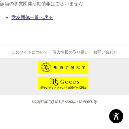
該当の学友団体活動情報はございません。
学友団体一覧へ戻る
このサイトについて
|
個人情報の取り扱い
|
お問い合わせ
Copyright(c) Meiji Gakuin University