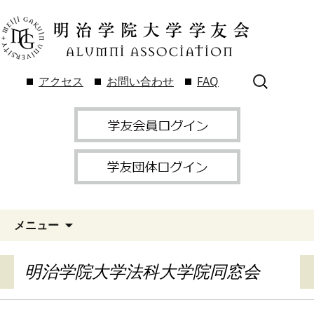
検
アクセス
お問い合わせ
FAQ
索:
メニュー
明治学院大学法科大学院同窓会