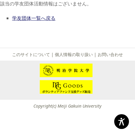
該当の学友団体活動情報はございません。
学友団体一覧へ戻る
このサイトについて
|
個人情報の取り扱い
|
お問い合わせ
Copyright(c) Meiji Gakuin University