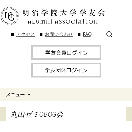
検
アクセス
お問い合わせ
FAQ
索:
メニュー
丸山ゼミOBOG会