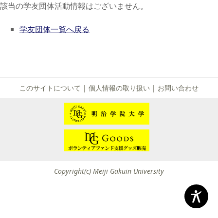
該当の学友団体活動情報はございません。
学友団体一覧へ戻る
このサイトについて
|
個人情報の取り扱い
|
お問い合わせ
Copyright(c) Meiji Gakuin University