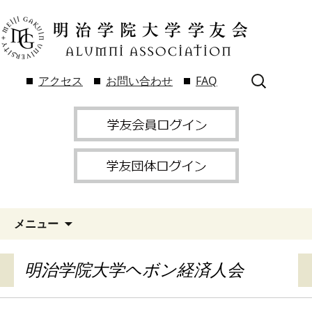
検
アクセス
お問い合わせ
FAQ
索:
メニュー
明治学院大学ヘボン経済人会