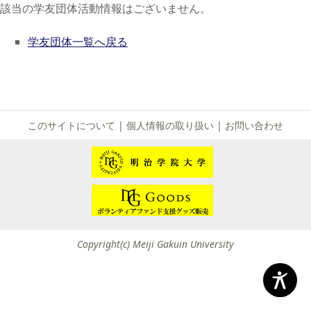
該当の学友団体活動情報はございません。
学友団体一覧へ戻る
このサイトについて
|
個人情報の取り扱い
|
お問い合わせ
Copyright(c) Meiji Gakuin University