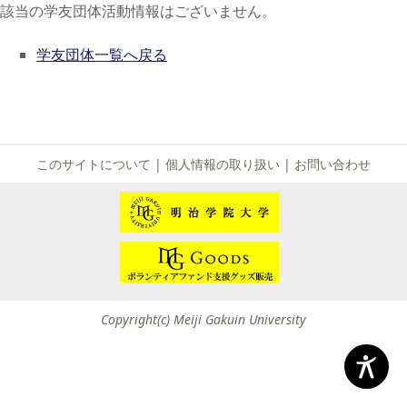
該当の学友団体活動情報はございません。
学友団体一覧へ戻る
このサイトについて
|
個人情報の取り扱い
|
お問い合わせ
Copyright(c) Meiji Gakuin University