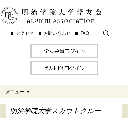
検
アクセス
お問い合わせ
FAQ
索:
メニュー
明治学院大学スカウトクルー